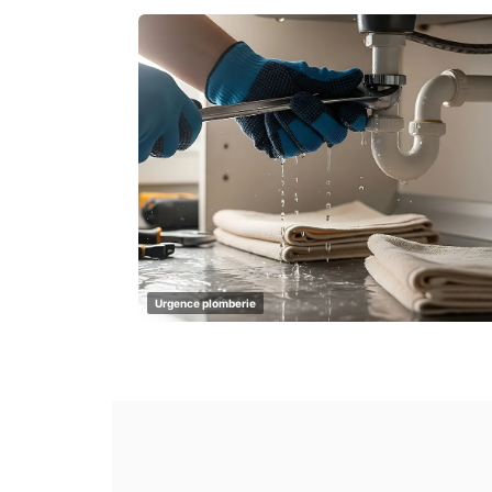
Urgence plomberie