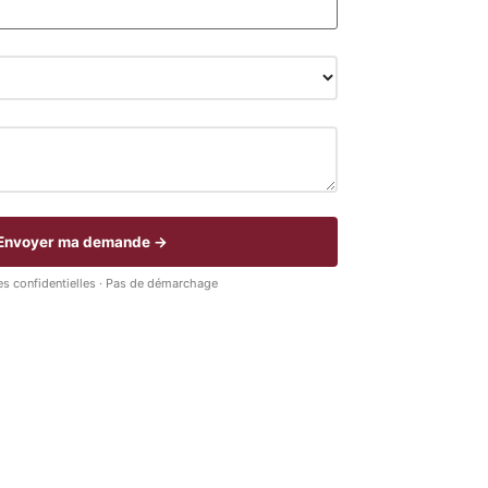
Envoyer ma demande →
s confidentielles · Pas de démarchage