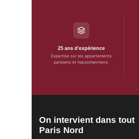
25 ans d'expérience
Expertise sur les appartements
parisiens et haussmanniens.
On intervient dans tout
Paris Nord